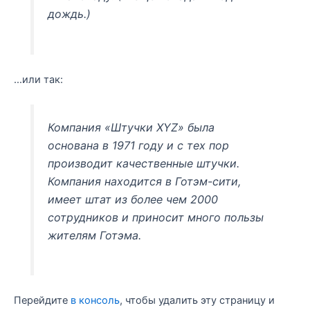
дождь.)
…или так:
Компания «Штучки XYZ» была
основана в 1971 году и с тех пор
производит качественные штучки.
Компания находится в Готэм-сити,
имеет штат из более чем 2000
сотрудников и приносит много пользы
жителям Готэма.
Перейдите
в консоль
, чтобы удалить эту страницу и